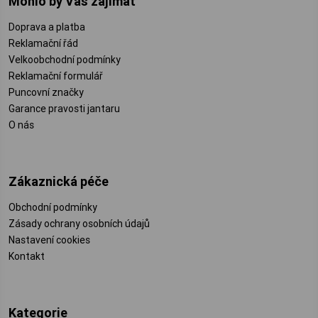
Mohlo by Vás zajímat
Doprava a platba
Reklamační řád
Velkoobchodní podmínky
Reklamační formulář
Puncovní značky
Garance pravosti jantaru
O nás
Zákaznická péče
Obchodní podmínky
Zásady ochrany osobních údajů
Nastavení cookies
Kontakt
Kategorie