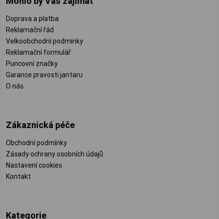
Mohlo by Vás zajímat
Doprava a platba
Reklamační řád
Velkoobchodní podmínky
Reklamační formulář
Puncovní značky
Garance pravosti jantaru
O nás
Zákaznická péče
Obchodní podmínky
Zásady ochrany osobních údajů
Nastavení cookies
Kontakt
Kategorie