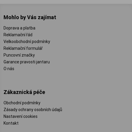
Mohlo by Vás zajímat
Doprava a platba
Reklamační řád
Velkoobchodní podmínky
Reklamační formulář
Puncovní značky
Garance pravosti jantaru
O nás
Zákaznická péče
Obchodní podmínky
Zásady ochrany osobních údajů
Nastavení cookies
Kontakt