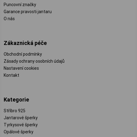
Puncovní značky
Garance pravosti jantaru
O nás
Zákaznická péče
Obchodní podmínky
Zásady ochrany osobních údajů
Nastavení cookies
Kontakt
Kategorie
Stříbro 925
Jantarové šperky
Tyrkysové šperky
Opálové šperky