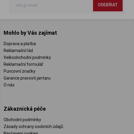
ODEBÍRAT
Mohlo by Vás zajímat
Doprava a platba
Reklamační řád
Velkoobchodní podmínky
Reklamační formulář
Puncovní značky
Garance pravosti jantaru
O nás
Zákaznická péče
Obchodní podmínky
Zásady ochrany osobních údajů
Nastavení cookies