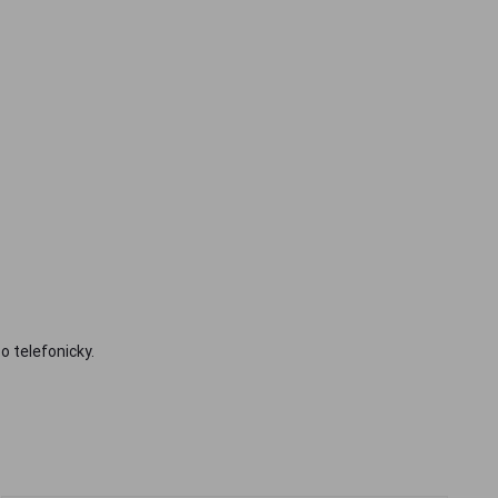
o telefonicky.