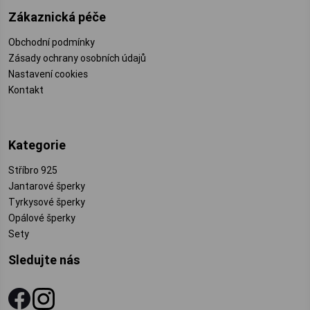
Zákaznická péče
Obchodní podmínky
Zásady ochrany osobních údajů
Nastavení cookies
Kontakt
Kategorie
Stříbro 925
Jantarové šperky
Tyrkysové šperky
Opálové šperky
Sety
Sledujte nás