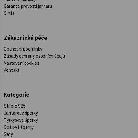
Garance pravosti jantaru
O nás
Zákaznická péče
Obchodní podmínky
Zásady ochrany osobních údajů
Nastavení cookies
Kontakt
Kategorie
Stříbro 925
Jantarové šperky
Tyrkysové šperky
Opálové šperky
Sety