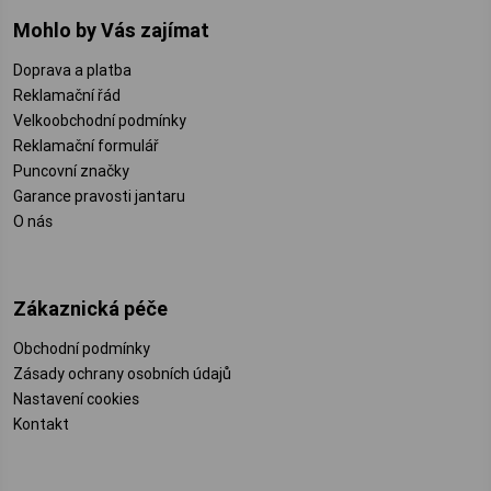
Mohlo by Vás zajímat
Doprava a platba
Reklamační řád
Velkoobchodní podmínky
Reklamační formulář
Puncovní značky
Garance pravosti jantaru
O nás
Zákaznická péče
Obchodní podmínky
Zásady ochrany osobních údajů
Nastavení cookies
Kontakt