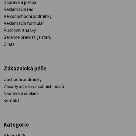
Doprava a platba
Reklamační řád
Velkoobchodní podmínky
Reklamační formulář
Puncovní značky
Garance pravosti jantaru
O nás
Zákaznická péče
Obchodní podmínky
Zásady ochrany osobních údajů
Nastavení cookies
Kontakt
Kategorie
Stříbro 925