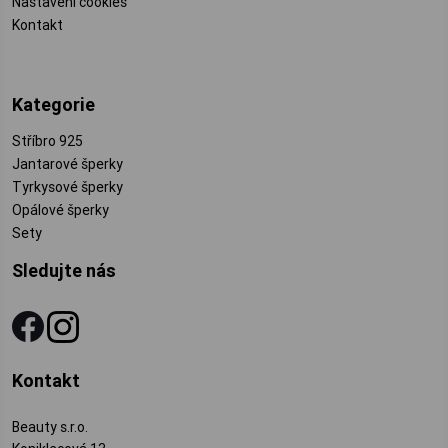
Nastavení cookies
Kontakt
Kategorie
Stříbro 925
Jantarové šperky
Tyrkysové šperky
Opálové šperky
Sety
Sledujte nás
Kontakt
Beauty s.r.o.