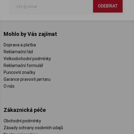
ODEBÍRAT
Mohlo by Vás zajímat
Doprava a platba
Reklamační řád
Velkoobchodní podmínky
Reklamační formulář
Puncovní značky
Garance pravosti jantaru
O nás
Zákaznická péče
Obchodní podmínky
Zásady ochrany osobních údajů