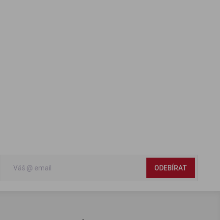
ODEBÍRAT