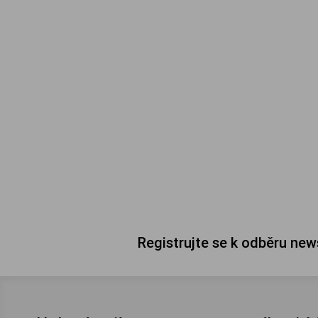
Registrujte se k odběru new