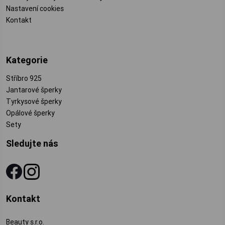
Nastavení cookies
Kontakt
Kategorie
Stříbro 925
Jantarové šperky
Tyrkysové šperky
Opálové šperky
Sety
Sledujte nás
Kontakt
Beauty s.r.o.