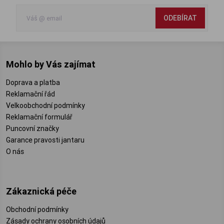
ODEBÍRAT
Mohlo by Vás zajímat
Doprava a platba
Reklamační řád
Velkoobchodní podmínky
Reklamační formulář
Puncovní značky
Garance pravosti jantaru
O nás
Zákaznická péče
Obchodní podmínky
Zásady ochrany osobních údajů