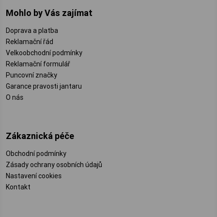
Mohlo by Vás zajímat
Doprava a platba
Reklamační řád
Velkoobchodní podmínky
Reklamační formulář
Puncovní značky
Garance pravosti jantaru
O nás
Zákaznická péče
Obchodní podmínky
Zásady ochrany osobních údajů
Nastavení cookies
Kontakt