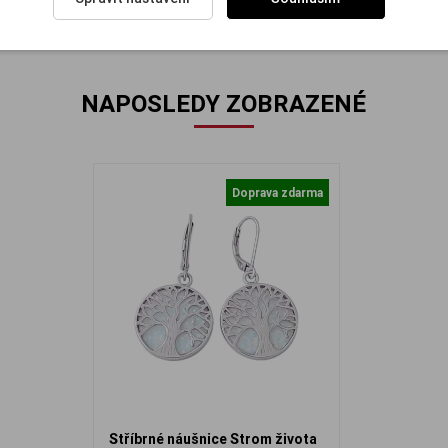
NAPOSLEDY ZOBRAZENÉ
Doprava zdarma
Stříbrné náušnice Strom života