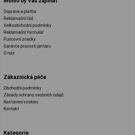
Mohlo by Vás zajímat
Doprava a platba
Reklamační řád
Velkoobchodní podmínky
Reklamační formulář
Puncovní značky
Garance pravosti jantaru
O nás
Zákaznická péče
Obchodní podmínky
Zásady ochrany osobních údajů
Nastavení cookies
Kontakt
Kategorie