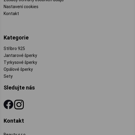
Nastavení cookies
Kontakt
Kategorie
Stříbro 925
Jantarové šperky
Tyrkysové šperky
Opálové šperky
Sety
Sledujte nás
Kontakt
Beauty s.r.o.