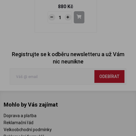
880 Kč
Registrujte se k odběru newsletteru a už Vám
nic neunikne
ODEBÍRAT
Mohlo by Vás zajímat
Doprava a platba
Reklamační řád
Velkoobchodní podmínky