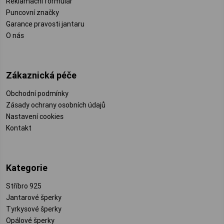
Reklamační formulář
Puncovní značky
Garance pravosti jantaru
O nás
Zákaznická péče
Obchodní podmínky
Zásady ochrany osobních údajů
Nastavení cookies
Kontakt
Kategorie
Stříbro 925
Jantarové šperky
Tyrkysové šperky
Opálové šperky