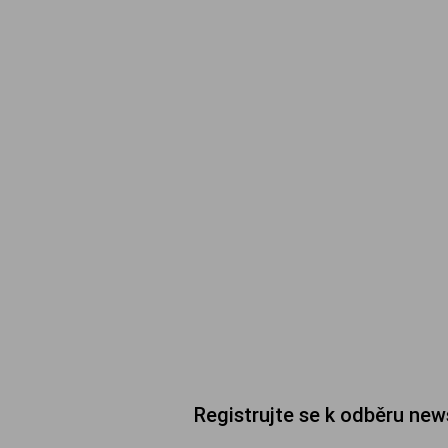
Registrujte se k odběru new