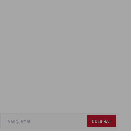
ODEBÍRAT