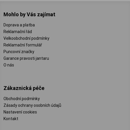
Mohlo by Vás zajímat
Doprava a platba
Reklamační řád
Velkoobchodní podmínky
Reklamační formulář
Puncovní značky
Garance pravosti jantaru
O nás
Zákaznická péče
Obchodní podmínky
Zásady ochrany osobních údajů
Nastavení cookies
Kontakt