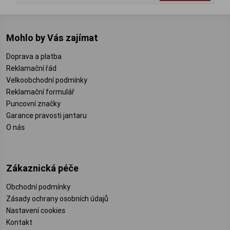
Mohlo by Vás zajímat
Doprava a platba
Reklamační řád
Velkoobchodní podmínky
Reklamační formulář
Puncovní značky
Garance pravosti jantaru
O nás
Zákaznická péče
Obchodní podmínky
Zásady ochrany osobních údajů
Nastavení cookies
Kontakt