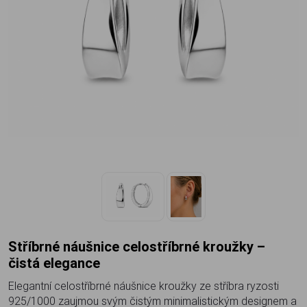
Stříbrné náušnice celostříbrné kroužky –
čistá elegance
Elegantní celostříbrné náušnice kroužky ze stříbra ryzosti
925/1000 zaujmou svým čistým minimalistickým designem a