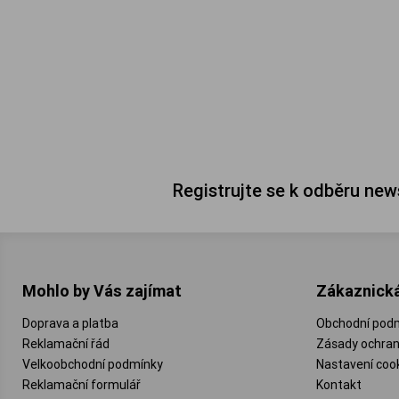
Registrujte se k odběru new
Mohlo by Vás zajímat
Zákaznick
Doprava a platba
Obchodní pod
Reklamační řád
Zásady ochran
Velkoobchodní podmínky
Nastavení coo
Reklamační formulář
Kontakt