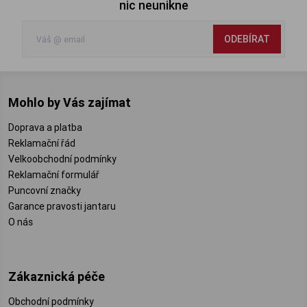
nic neunikne
ODEBÍRAT
Mohlo by Vás zajímat
Doprava a platba
Reklamační řád
Velkoobchodní podmínky
Reklamační formulář
Puncovní značky
Garance pravosti jantaru
O nás
Zákaznická péče
Obchodní podmínky