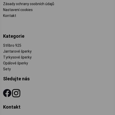
Zásady ochrany osobních údajů
Nastavení cookies
Kontakt
Kategorie
Stříbro 925
Jantarové šperky
Tyrkysové šperky
Opálové šperky
Sety
Sledujte nás
Kontakt