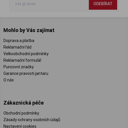
ODEBÍRAT
Mohlo by Vás zajímat
Doprava a platba
Reklamační řád
Velkoobchodní podmínky
Reklamační formulář
Puncovní značky
Garance pravosti jantaru
O nás
Zákaznická péče
Obchodní podmínky
Zásady ochrany osobních údajů
Nastavení cookies