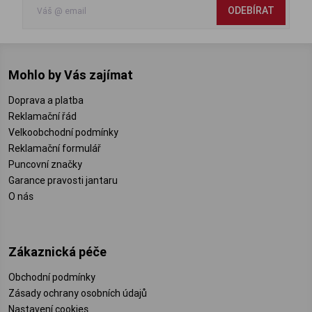
ODEBÍRAT
Mohlo by Vás zajímat
Doprava a platba
Reklamační řád
Velkoobchodní podmínky
Reklamační formulář
Puncovní značky
Garance pravosti jantaru
O nás
Zákaznická péče
Obchodní podmínky
Zásady ochrany osobních údajů
Nastavení cookies