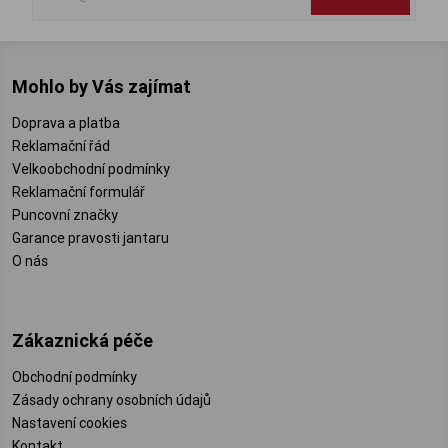
Mohlo by Vás zajímat
Doprava a platba
Reklamační řád
Velkoobchodní podmínky
Reklamační formulář
Puncovní značky
Garance pravosti jantaru
O nás
Zákaznická péče
Obchodní podmínky
Zásady ochrany osobních údajů
Nastavení cookies
Kontakt