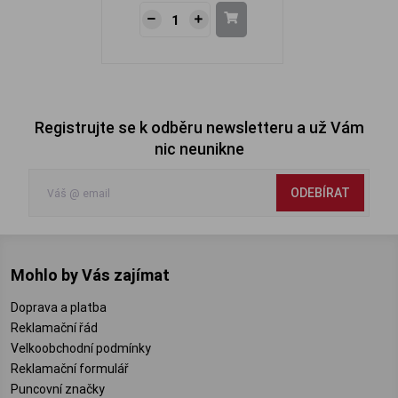
Registrujte se k odběru newsletteru a už Vám
nic neunikne
ODEBÍRAT
Mohlo by Vás zajímat
Doprava a platba
Reklamační řád
Velkoobchodní podmínky
Reklamační formulář
Puncovní značky