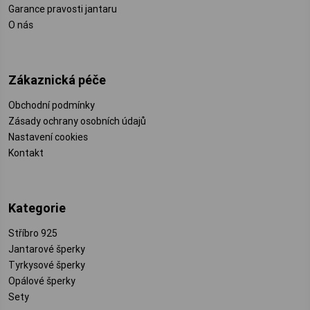
Garance pravosti jantaru
O nás
Zákaznická péče
Obchodní podmínky
Zásady ochrany osobních údajů
Nastavení cookies
Kontakt
Kategorie
Stříbro 925
Jantarové šperky
Tyrkysové šperky
Opálové šperky
Sety