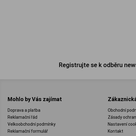
Registrujte se k odběru new
Mohlo by Vás zajímat
Zákaznick
Doprava a platba
Obchodní pod
Reklamační řád
Zásady ochran
Velkoobchodní podmínky
Nastavení coo
Reklamační formulář
Kontakt