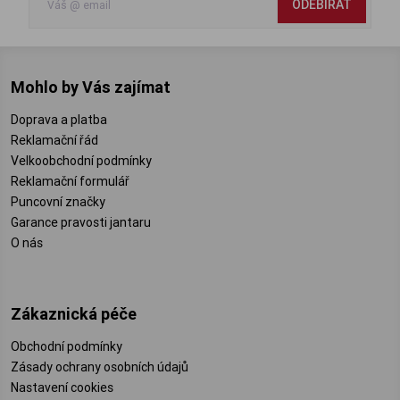
ODEBÍRAT
Mohlo by Vás zajímat
Doprava a platba
Reklamační řád
Velkoobchodní podmínky
Reklamační formulář
Puncovní značky
Garance pravosti jantaru
O nás
Zákaznická péče
Obchodní podmínky
Zásady ochrany osobních údajů
Nastavení cookies