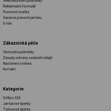
Velkoobchodní podmínky
Reklamační formulář
Puncovní značky
Garance pravosti jantaru
O nás
Zákaznická péče
Obchodní podmínky
Zásady ochrany osobních údajů
Nastavení cookies
Kontakt
Kategorie
Stříbro 925
Jantarové šperky
Tyrkysové šperky