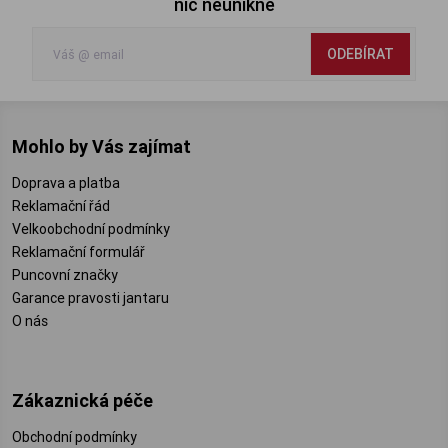
nic neunikne
ODEBÍRAT
Mohlo by Vás zajímat
Doprava a platba
Reklamační řád
Velkoobchodní podmínky
Reklamační formulář
Puncovní značky
Garance pravosti jantaru
O nás
Zákaznická péče
Obchodní podmínky