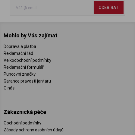
ODEBÍRAT
Mohlo by Vás zajímat
Doprava a platba
Reklamační řád
Velkoobchodní podmínky
Reklamační formulář
Puncovní značky
Garance pravosti jantaru
O nás
Zákaznická péče
Obchodní podmínky
Zásady ochrany osobních údajů