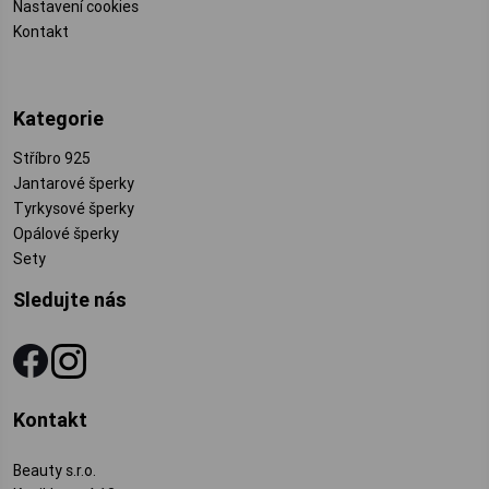
Nastavení cookies
Kontakt
Kategorie
Stříbro 925
Jantarové šperky
Tyrkysové šperky
Opálové šperky
Sety
Sledujte nás
Kontakt
Beauty s.r.o.