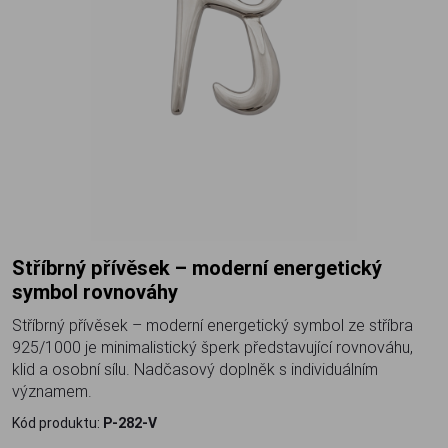
Stříbrný přívěsek – moderní energetický
symbol rovnováhy
Stříbrný přívěsek – moderní energetický symbol ze stříbra
925/1000 je minimalistický šperk představující rovnováhu,
klid a osobní sílu. Nadčasový doplněk s individuálním
významem.
Kód produktu:
P-282-V