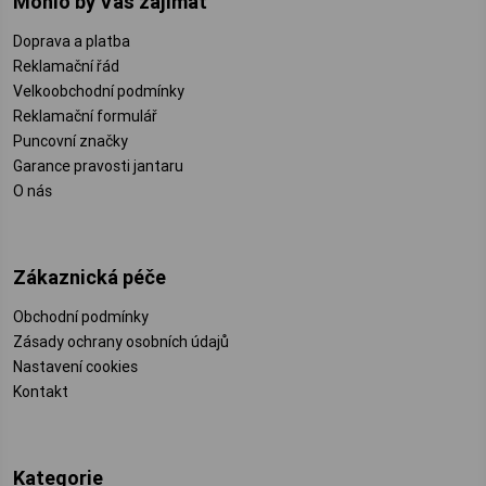
Mohlo by Vás zajímat
Doprava a platba
Reklamační řád
Velkoobchodní podmínky
Reklamační formulář
Puncovní značky
Garance pravosti jantaru
O nás
Zákaznická péče
Obchodní podmínky
Zásady ochrany osobních údajů
Nastavení cookies
Kontakt
Kategorie