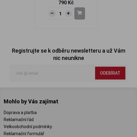
790 Kč
Registrujte se k odběru newsletteru a už Vám
nic neunikne
ODEBÍRAT
Mohlo by Vás zajímat
Doprava a platba
Reklamační řád
Velkoobchodní podmínky
Reklamační formulář