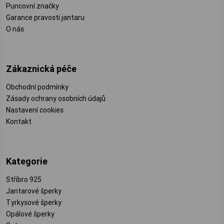
Puncovní značky
Garance pravosti jantaru
O nás
Zákaznická péče
Obchodní podmínky
Zásady ochrany osobních údajů
Nastavení cookies
Kontakt
Kategorie
Stříbro 925
Jantarové šperky
Tyrkysové šperky
Opálové šperky