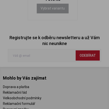
Vybrat variantu
Registrujte se k odběru newsletteru a už Vám
nic neunikne
ODEBÍRAT
Mohlo by Vás zajímat
Doprava a platba
Reklamační řád
Velkoobchodní podmínky
Reklamační formulář