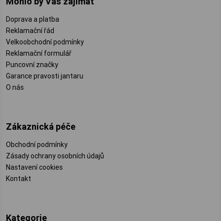
Mohlo by Vás zajímat
Doprava a platba
Reklamační řád
Velkoobchodní podmínky
Reklamační formulář
Puncovní značky
Garance pravosti jantaru
O nás
Zákaznická péče
Obchodní podmínky
Zásady ochrany osobních údajů
Nastavení cookies
Kontakt
Kategorie