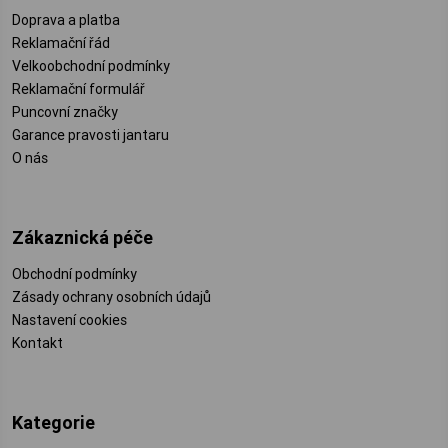
Doprava a platba
Reklamační řád
Velkoobchodní podmínky
Reklamační formulář
Puncovní značky
Garance pravosti jantaru
O nás
Zákaznická péče
Obchodní podmínky
Zásady ochrany osobních údajů
Nastavení cookies
Kontakt
Kategorie