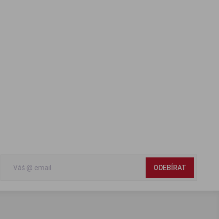
ODEBÍRAT