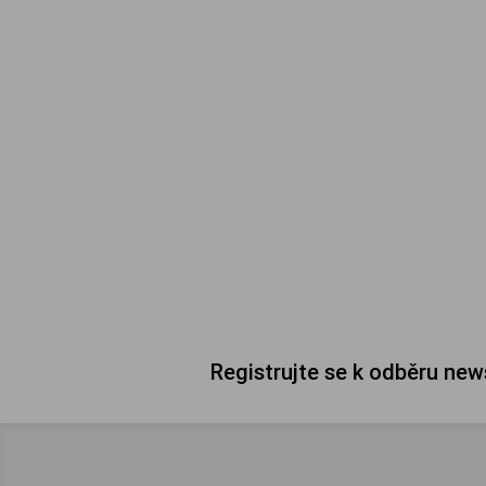
Registrujte se k odběru new