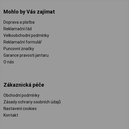
Mohlo by Vás zajímat
Doprava a platba
Reklamační řád
Velkoobchodní podmínky
Reklamační formulář
Puncovní značky
Garance pravosti jantaru
O nás
Zákaznická péče
Obchodní podmínky
Zásady ochrany osobních údajů
Nastavení cookies
Kontakt