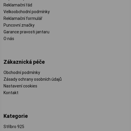
Reklamační řád
Velkoobchodní podmínky
Reklamační formulář
Puncovní značky
Garance pravosti jantaru
O nás
Zákaznická péče
Obchodní podmínky
Zásady ochrany osobních údajů
Nastavení cookies
Kontakt
Kategorie
Stříbro 925