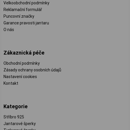
Velkoobchodní podmínky
Reklamační formulář
Puncovní značky
Garance pravosti jantaru
O nás
Zákaznická péče
Obchodní podmínky
Zásady ochrany osobních údajů
Nastavení cookies
Kontakt
Kategorie
Stříbro 925
Jantarové šperky