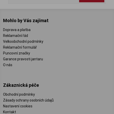
Mohlo by Vás zajímat
Doprava a platba
Reklamační řád
Velkoobchodní podmínky
Reklamační formulář
Puncovní značky
Garance pravosti jantaru
O nás
Zákaznická péče
Obchodní podmínky
Zásady ochrany osobních údajů
Nastavení cookies
Kontakt