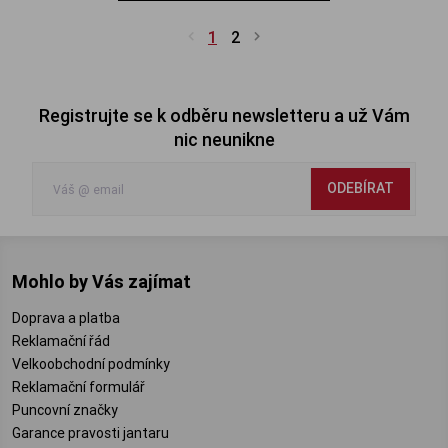
1
2
Registrujte se k odběru newsletteru a už Vám
nic neunikne
ODEBÍRAT
Mohlo by Vás zajímat
Doprava a platba
Reklamační řád
Velkoobchodní podmínky
Reklamační formulář
Puncovní značky
Garance pravosti jantaru