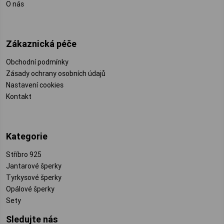
O nás
Zákaznická péče
Obchodní podmínky
Zásady ochrany osobních údajů
Nastavení cookies
Kontakt
Kategorie
Stříbro 925
Jantarové šperky
Tyrkysové šperky
Opálové šperky
Sety
Sledujte nás