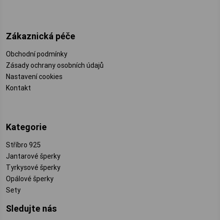
Zákaznická péče
Obchodní podmínky
Zásady ochrany osobních údajů
Nastavení cookies
Kontakt
Kategorie
Stříbro 925
Jantarové šperky
Tyrkysové šperky
Opálové šperky
Sety
Sledujte nás