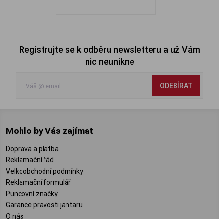
Registrujte se k odběru newsletteru a už Vám
nic neunikne
ODEBÍRAT
Mohlo by Vás zajímat
Doprava a platba
Reklamační řád
Velkoobchodní podmínky
Reklamační formulář
Puncovní značky
Garance pravosti jantaru
O nás