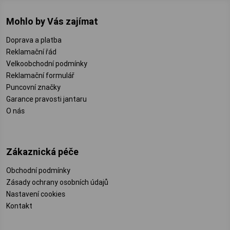
Mohlo by Vás zajímat
Doprava a platba
Reklamační řád
Velkoobchodní podmínky
Reklamační formulář
Puncovní značky
Garance pravosti jantaru
O nás
Zákaznická péče
Obchodní podmínky
Zásady ochrany osobních údajů
Nastavení cookies
Kontakt