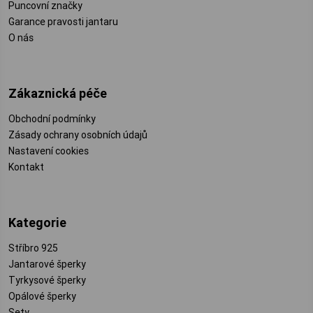
Puncovní značky
Garance pravosti jantaru
O nás
Zákaznická péče
Obchodní podmínky
Zásady ochrany osobních údajů
Nastavení cookies
Kontakt
Kategorie
Stříbro 925
Jantarové šperky
Tyrkysové šperky
Opálové šperky
Sety