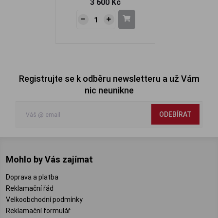
3 600 Kč
Registrujte se k odběru newsletteru a už Vám
nic neunikne
ODEBÍRAT
Mohlo by Vás zajímat
Doprava a platba
Reklamační řád
Velkoobchodní podmínky
Reklamační formulář