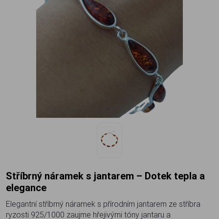
Stříbrný náramek s jantarem – Dotek tepla a
elegance
Elegantní stříbrný náramek s přírodním jantarem ze stříbra
ryzosti 925/1000 zaujme hřejivými tóny jantaru a