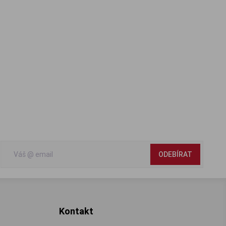
ODEBÍRAT
Kontakt