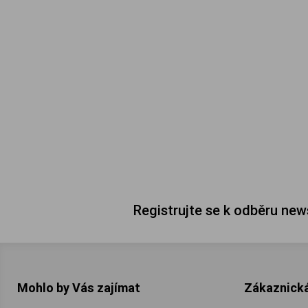
Registrujte se k odběru new
Mohlo by Vás zajímat
Zákaznick