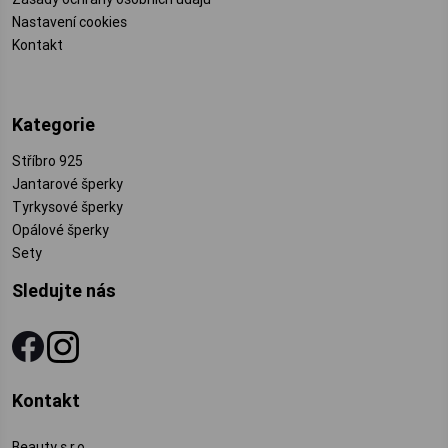
Nastavení cookies
Kontakt
Kategorie
Stříbro 925
Jantarové šperky
Tyrkysové šperky
Opálové šperky
Sety
Sledujte nás
Kontakt
Beauty s.r.o.