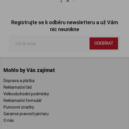
Registrujte se k odběru newsletteru a už Vám
nic neunikne
ODEBÍRAT
Mohlo by Vás zajímat
Doprava a platba
Reklamační řád
Velkoobchodní podmínky
Reklamační formulář
Puncovní značky
Garance pravosti jantaru
O nás