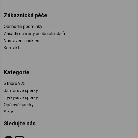
Zákaznická péče
Obchodní podmínky
Zásady ochrany osobních údajů
Nastavení cookies
Kontakt
Kategorie
Stříbro 925
Jantarové šperky
Tyrkysové šperky
Opálové šperky
Sety
Sledujte nás