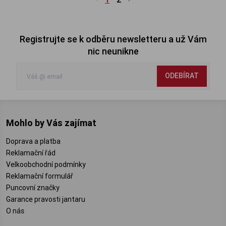
Registrujte se k odběru newsletteru a už Vám
nic neunikne
ODEBÍRAT
Mohlo by Vás zajímat
Doprava a platba
Reklamační řád
Velkoobchodní podmínky
Reklamační formulář
Puncovní značky
Garance pravosti jantaru
O nás