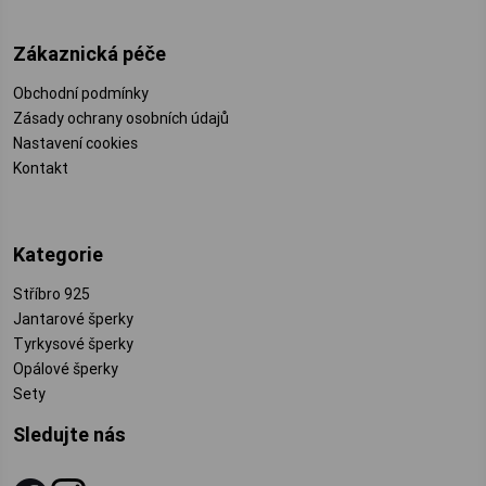
Zákaznická péče
Obchodní podmínky
Zásady ochrany osobních údajů
Nastavení cookies
Kontakt
Kategorie
Stříbro 925
Jantarové šperky
Tyrkysové šperky
Opálové šperky
Sety
Sledujte nás